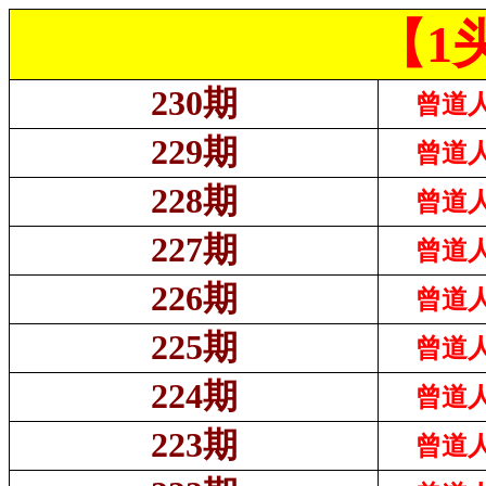
【1
230期
曾道人
229期
曾道人
228期
曾道人
227期
曾道人
226期
曾道人
225期
曾道人
224期
曾道人
223期
曾道人