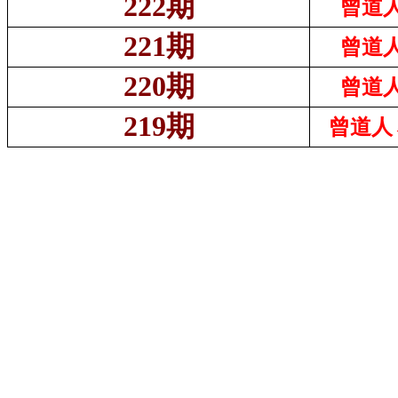
222期
曾道人
221期
曾道人
220期
曾道人
219期
曾道人→