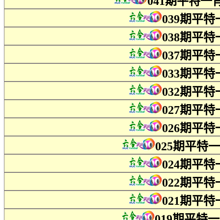
041期平特一肖
039期平特
038期平特
037期平特
033期平特
032期平特
027期平特
026期平特
025期平特一
024期平特
022期平特
021期平特
019期平特一