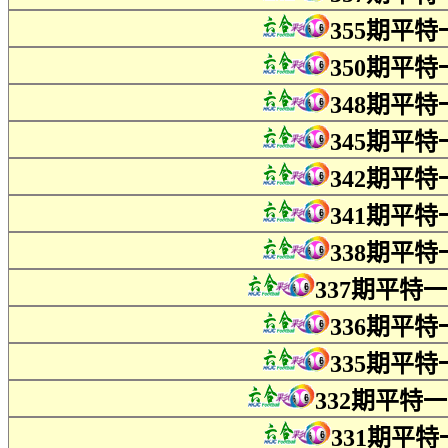
355期平特
350期平特
348期平特
345期平特
342期平特
341期平特
338期平特
337期平特一
336期平特
335期平特
332期平特一
331期平特