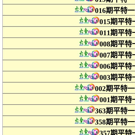
016期平特一
015期平特
011期平特
008期平特
007期平特
006期平特
003期平特
002期平特一
001期平特
363期平特一
358期平特一
357期平特